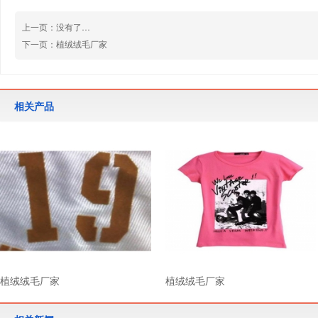
上一页：没有了…
下一页：
植绒绒毛厂家
相关产品
植绒绒毛厂家
植绒绒毛厂家