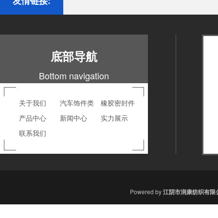
友情链接:
底部导航
Bottom navigation
关于我们
汽车饰件类
橡胶密封件
产品中心
新闻中心
实力展示
联系我们
Powered by
江
阴市润康纺织有限