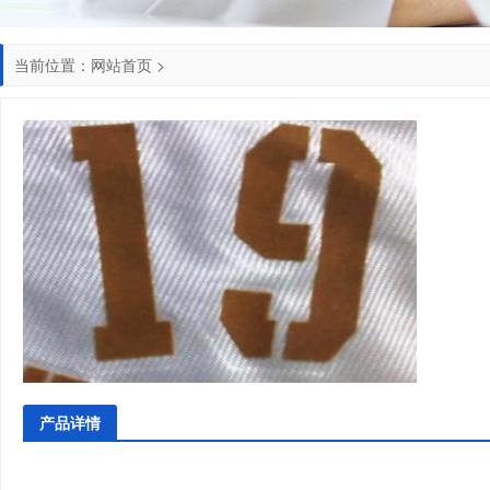
当前位置：
网站首页
>
产品详情