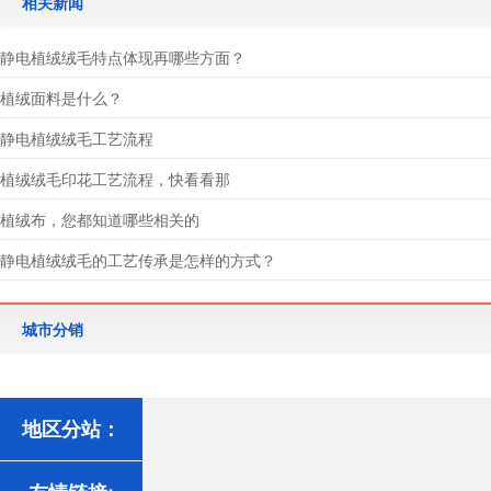
相关新闻
静电植绒绒毛特点体现再哪些方面？
植绒面料是什么？
静电植绒绒毛工艺流程
植绒绒毛印花工艺流程，快看看那
植绒布，您都知道哪些相关的
静电植绒绒毛的工艺传承是怎样的方式？
城市分销
地区分站：