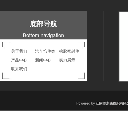
底部导航
Bottom navigation
关于我们
汽车饰件类
橡胶密封件
产品中心
新闻中心
实力展示
联系我们
Powered by
江
阴市润康纺织有限