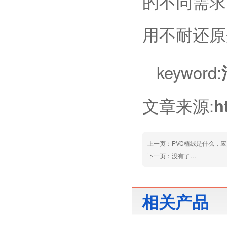
的不同需求
用不耐还原
keyword:
文章来源:
h
上一页：
PVC植绒是什么，
下一页：没有了…
相关产品