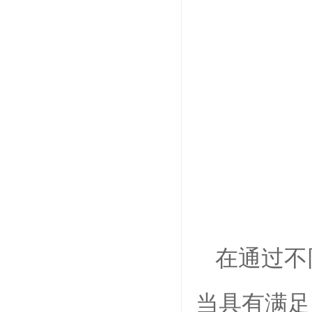
在通过不
当具有满足