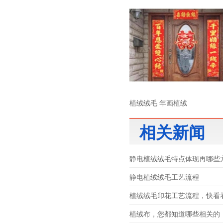
植绒绒毛 年画植绒
相关新闻
静电植绒绒毛特点体现再哪些
静电植绒绒毛工艺流程
植绒绒毛印花工艺流程，快看
植绒布，您都知道哪些相关的