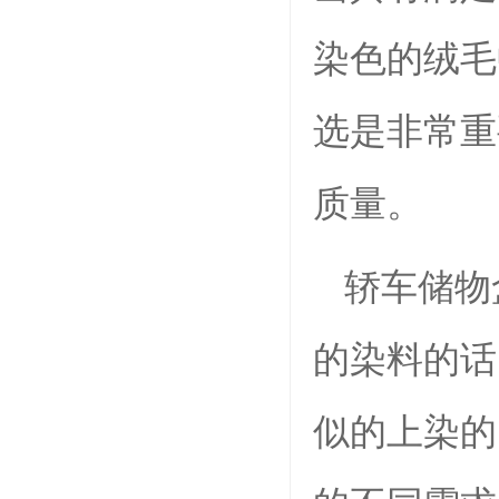
染色的绒毛
选是非常重
质量。
轿车储物
的染料的话
似的上染的