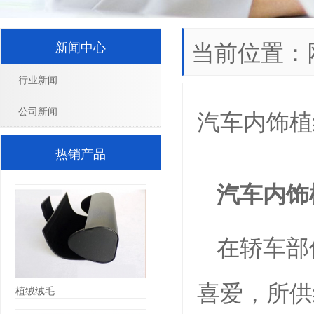
当前位置：
新闻中心
行业新闻
公司新闻
汽车内饰植
热销产品
汽车内饰
在轿车部
喜爱，所供
植绒绒毛