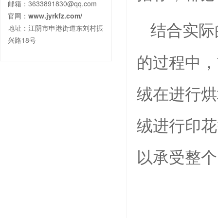
邮箱：3633891830@qq.com
官网：
www.jyrkfz.com/
结合实际
地址：江阴市申港街道东刘村振
兴路18号
的过程中，
绒在进行烘
绒进行印花
以承受整个