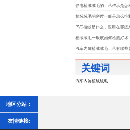
静电植绒绒毛的工艺传承是怎
植绒绒毛的密度一般是怎么控
PVC植绒是什么，应用在哪些
植绒绒毛一般该如何检测好坏
汽车内饰植绒绒毛工艺有哪些
关键词
汽车内饰植绒绒毛
地区分站：
友情链接: