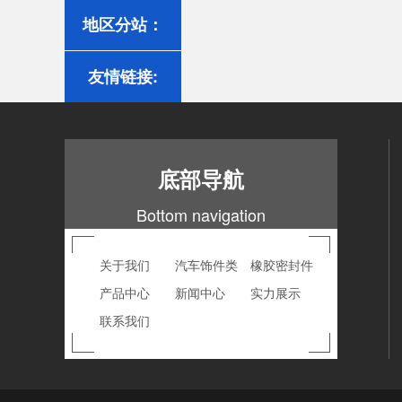
地区分站：
友情链接:
底部导航
Bottom navigation
关于我们
汽车饰件类
橡胶密封件
产品中心
新闻中心
实力展示
联系我们