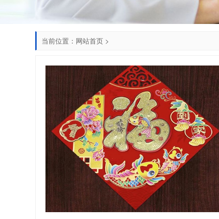
当前位置：
网站首页
>