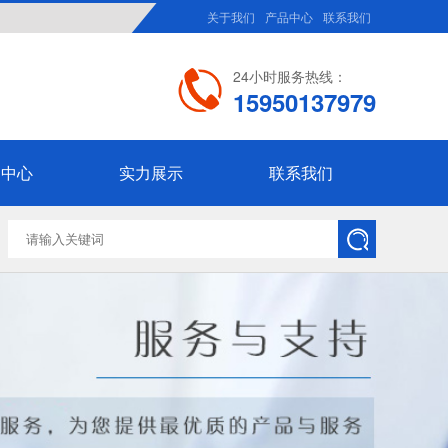
关于我们
产品中心
联系我们
24小时服务热线：
15950137979
闻中心
实力展示
联系我们