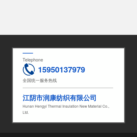
Telephone
15950137979
全国统一服务热线
江阴市润康纺织有限公司
Hunan Hengyi Thermal Insulation New Material Co.,
Ltd.