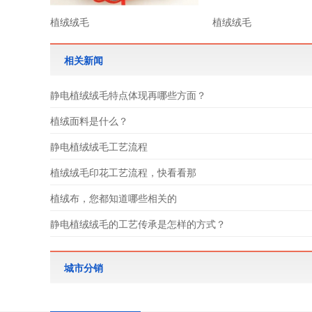
植绒绒毛
植绒绒毛
相关新闻
静电植绒绒毛特点体现再哪些方面？
植绒面料是什么？
静电植绒绒毛工艺流程
植绒绒毛印花工艺流程，快看看那
植绒布，您都知道哪些相关的
静电植绒绒毛的工艺传承是怎样的方式？
城市分销