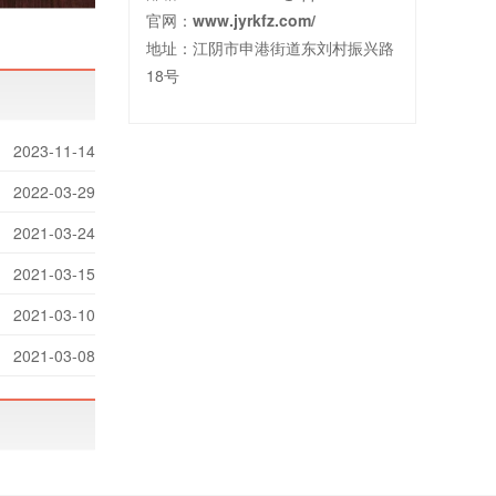
官网：
www.jyrkfz.com/
地址：江阴市申港街道东刘村振兴路
18号
2023-11-14
2022-03-29
2021-03-24
2021-03-15
2021-03-10
2021-03-08