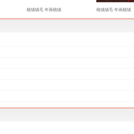
植绒绒毛 年画植绒
植绒绒毛 年画植绒